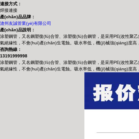
連接方式：
焊接連接
產(chǎn)品品牌：
滄州友誠管業(yè)有限公司
產(chǎn)品說明：
涂塑鋼管，又名鋼塑復(fù)合管、涂塑復(fù)合鋼管，是采用PE(改性聚乙烯)進
氣絕緣性，不會(huì)產(chǎn)生電蝕。吸水率低，機(jī)械強(qián
咨詢熱線：
13191999998
PE(改性聚乙烯
涂塑鋼管，又名鋼塑復(fù)合管、涂塑復(fù)合鋼管，是采用
氣絕緣性，不會(huì)產(chǎn)生電蝕。吸水率低，機(jī)械強(