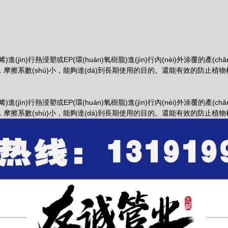
(jìn)行熱浸塑或EP(環(huán)氧樹脂)進(jìn)行內(nèi)外涂覆的產(
g)度高，摩擦系數(shù)小，能夠達(dá)到長期使用的目的。還能有效的防止植
)進(jìn)行熱浸塑或EP(環(huán)氧樹脂)進(jìn)行內(nèi)外涂覆的產
qiáng)度高，摩擦系數(shù)小，能夠達(dá)到長期使用的目的。還能有效的防