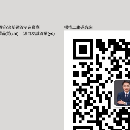
防腐鋼管/涂塑鋼管
制造廠商
掃描二維碼咨詢
質(zhì) 源自友誠管業(yè) ——