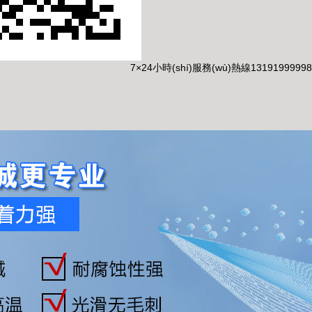
7×24小時(shí)服務(wù)熱線
13191999998