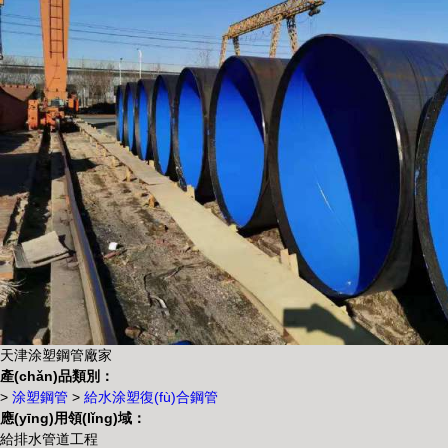
天津涂塑鋼管廠家
產(chǎn)品類別：
>
涂塑鋼管
>
給水涂塑復(fù)合鋼管
應(yīng)用領(lǐng)域：
給排水管道工程