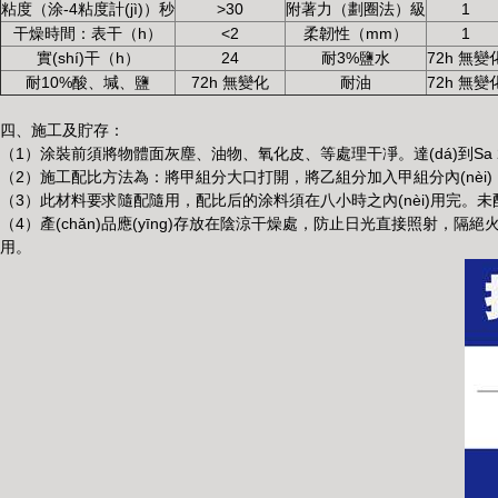
粘度（涂-4粘度計(jì)）秒
>30
附著力（劃圈法）級
1
干燥時間：表干（h）
<2
柔韌性（mm）
1
實(shí)干（h）
24
耐3%鹽水
72h 無變
耐10%酸、堿、鹽
72h 無變化
耐油
72h 無變
四、施工及貯存：
（1）涂裝前須將物體面灰塵、油物、氧化皮、等處理干凈。達(dá)到Sa 2.5
（2）施工配比方法為：將甲組分大口打開，將乙組分加入甲組分內(nèi)，充分?jǐ
（3）此材料要求隨配隨用，配比后的涂料須在八小時之內(nèi)用完。未配完的
（4）產(chǎn)品應(yīng)存放在陰涼干燥處，防止日光直接照射，隔絕火源，遠
用。