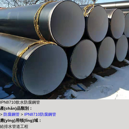
IPN8710飲水防腐鋼管
產(chǎn)品類別：
>
防腐鋼管
>
IPN8710防腐鋼管
應(yīng)用領(lǐng)域：
給排水管道工程