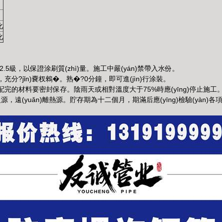
化
化
級，以保證涂刷質(zhì)量。施工中嚴(yán)禁帶入水份。
n)嚢杈鶆�。熟�?0分鐘，即可進(jìn)行涂裝。
材料要密封保存。陰雨天或相對溫度大于75%時應(yīng)停止施工。對于腐蝕介
(yuǎn)離熱源。貯存期為十二個月，期滿后應(yīng)檢驗(yàn)各項(xiàng)技