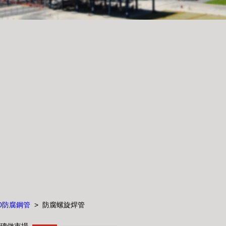
10防腐鋼管
> 防腐螺旋焊管