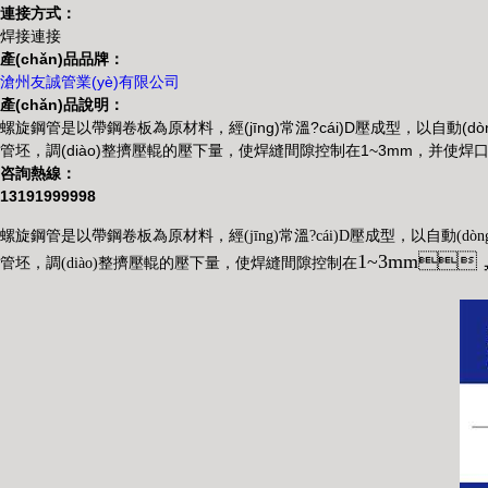
連接方式：
焊接連接
產(chǎn)品品牌：
滄州友誠管業(yè)有限公司
產(chǎn)品說明：
螺旋鋼管是以帶鋼卷板為原材料，經(jīng)常溫?cái)D壓成型，以自動(dò
管坯，調(diào)整擠壓輥的壓下量，使焊縫間隙控制在1~3mm，并使焊口兩端齊
咨詢熱線：
13191999998
螺旋鋼管是以
帶鋼
卷板為原材料，經(jīng)常溫?cái)D壓成型，以
1~3mm
管坯，調(diào)整擠壓輥的壓下量，使焊縫間隙控制在