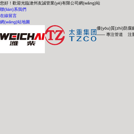
您好！歡迎光臨滄州友誠管業(yè)有限公司網(wǎng)站
聯(lián)系我們
在線留言
網(wǎng)站地圖
優(yōu)質(zhì)
—— 專注管道 注重品