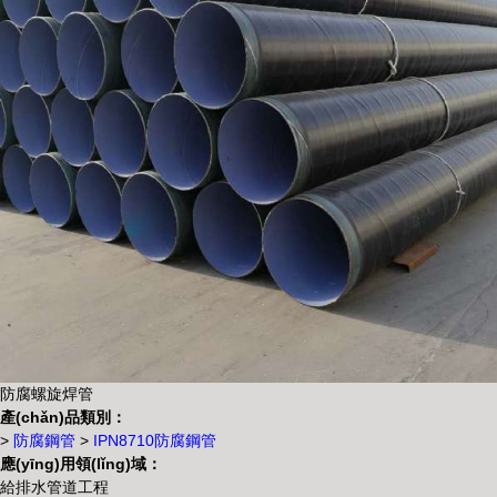
防腐螺旋焊管
產(chǎn)品類別：
>
防腐鋼管
>
IPN8710防腐鋼管
應(yīng)用領(lǐng)域：
給排水管道工程