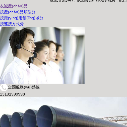
友誠管業(yè)，以品質(zhì)求發(fā)展，
友誠產(chǎn)品
按產(chǎn)品類型分
按應(yīng)用領(lǐng)域分
按連接方式分
全國服務(wù)熱線
13191999998