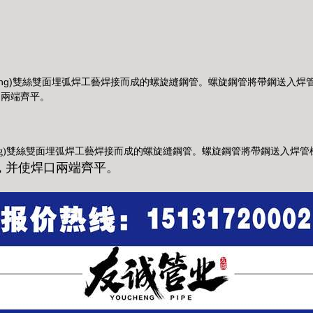
ng)雙絲雙面埋弧焊工藝焊接而成的螺旋縫鋼管。螺旋鋼管將帶鋼送入焊管機(jī)
平。
自動(dòng)雙絲雙面埋弧焊工藝焊接而成的螺旋縫鋼管。螺旋鋼管將帶鋼送入焊管
，并使焊口兩端齊平。